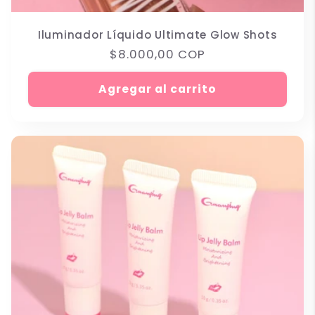
Iluminador Líquido Ultimate Glow Shots
Precio
$8.000,00 COP
habitual
Agregar al carrito