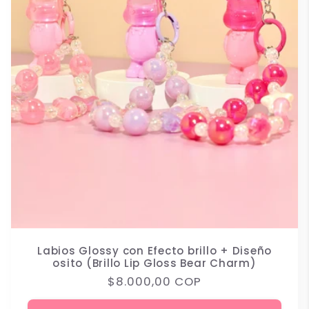
Labios Glossy con Efecto brillo + Diseño
osito (Brillo Lip Gloss Bear Charm)
Precio
$8.000,00 COP
habitual