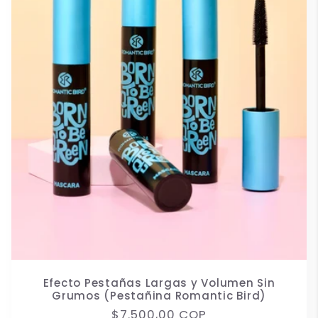
Efecto Pestañas Largas y Volumen Sin
Grumos (Pestañina Romantic Bird)
Precio
$7.500,00 COP