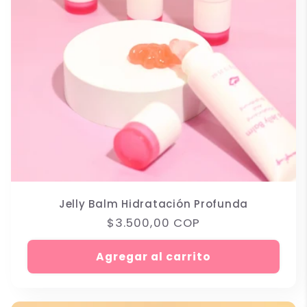
Jelly Balm Hidratación Profunda
Precio
$3.500,00 COP
habitual
Agregar al carrito