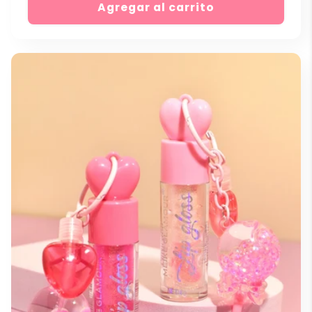
Agregar al carrito