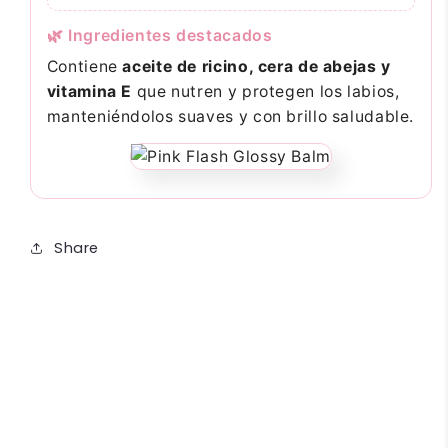
🌿 Ingredientes destacados
Contiene
aceite de ricino, cera de abejas y
vitamina E
que nutren y protegen los labios,
manteniéndolos suaves y con brillo saludable.
Share