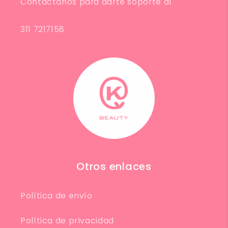
Contáctanos para darte soporte al
311 7217158
Otros enlaces
Política de envío
Política de privacidad