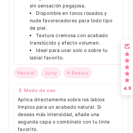
sin sensación pegajosa.
Disponible en tonos rosados y
nude favorecedores para todo tipo
de piel.
Textura cremosa con acabado
translúcido y efecto volumen.
Ideal para usar solo o sobre tu
labial favorito.
Natural
Juicy
K-Beauty
4.9
💄 Modo de uso
Aplica directamente sobre los labios
limpios para un acabado natural. Si
deseas más intensidad, añade una
segunda capa o combínalo con tu tinte
favorito.