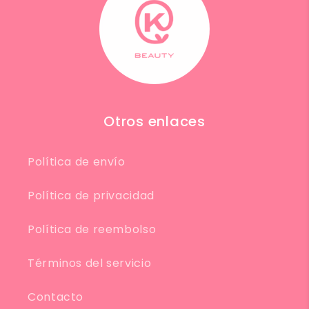
Otros enlaces
Política de envío
Política de privacidad
Política de reembolso
Términos del servicio
Contacto