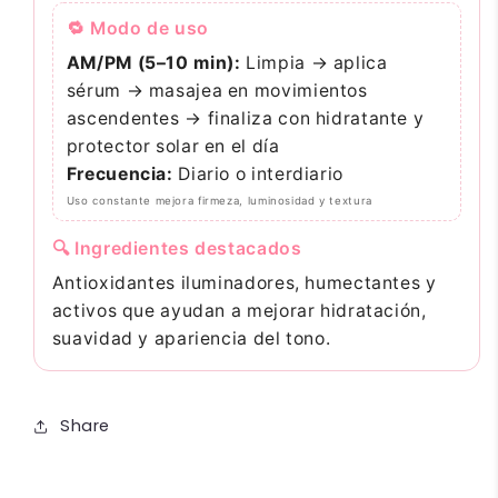
🔁 Modo de uso
AM/PM (5–10 min):
Limpia → aplica
sérum → masajea en movimientos
ascendentes → finaliza con hidratante y
protector solar en el día
Frecuencia:
Diario o interdiario
Uso constante mejora firmeza, luminosidad y textura
🔍 Ingredientes destacados
Antioxidantes iluminadores, humectantes y
activos que ayudan a mejorar hidratación,
suavidad y apariencia del tono.
Share