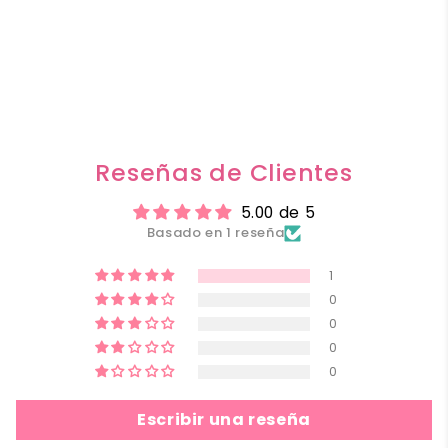
Reseñas de Clientes
5.00 de 5
Basado en 1 reseña
1
0
0
0
0
Escribir una reseña