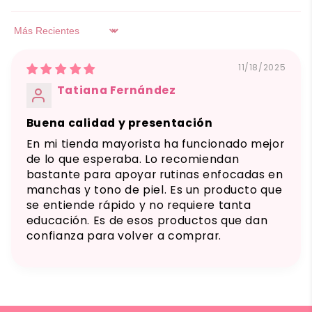
Sort by
11/18/2025
Tatiana Fernández
Buena calidad y presentación
En mi tienda mayorista ha funcionado mejor
de lo que esperaba. Lo recomiendan
bastante para apoyar rutinas enfocadas en
manchas y tono de piel. Es un producto que
se entiende rápido y no requiere tanta
educación. Es de esos productos que dan
confianza para volver a comprar.