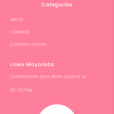
Categorias
INICIO
COMBOS
CUIDADO FACIAL
Línea Mayorista
Contáctanos para darte soporte al
311 7217158