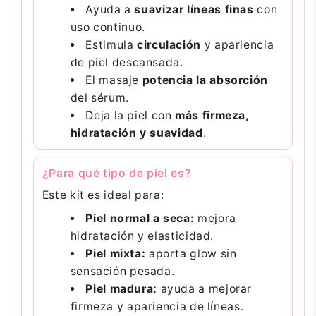
Ayuda a
suavizar líneas finas
con
uso continuo.
Estimula
circulación
y apariencia
de piel descansada.
El masaje
potencia la absorción
del sérum.
Deja la piel con
más firmeza,
hidratación y suavidad
.
¿Para qué tipo de piel es?
Este kit es ideal para:
Piel normal a seca:
mejora
hidratación y elasticidad.
Piel mixta:
aporta glow sin
sensación pesada.
Piel madura:
ayuda a mejorar
firmeza y apariencia de líneas.